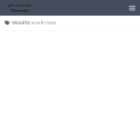
Salta al contenuto
TAGGATO:
ทางเข้า BJ88