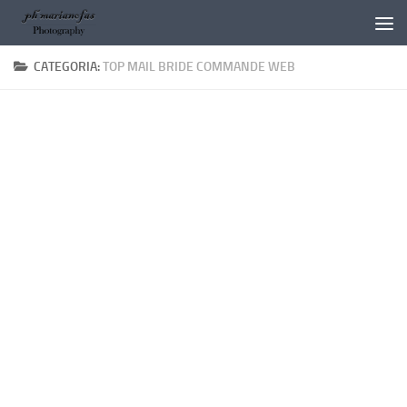
Salta al contenuto
CATEGORIA:
TOP MAIL BRIDE COMMANDE WEB