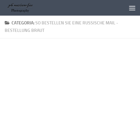
Salta al contenuto
CATEGORIA:
SO BESTELLEN SIE EINE RUSSISCHE MAIL -
BESTELLUNG BRAUT