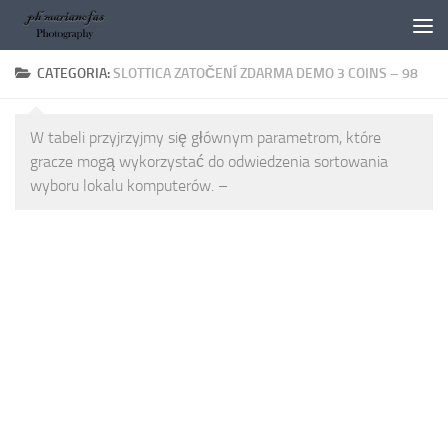
Salta al contenuto
CATEGORIA:
SLOTTICA ZATOČENÍ ZDARMA DEMO 3 COINS – 98
W tabeli przyjrzyjmy się głównym parametrom, które
gracze mogą wykorzystać do odwiedzenia sortowania
wyboru lokalu komputerów. –