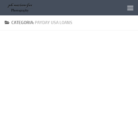
Salta al contenuto
CATEGORIA:
PAYDAY USA LOANS