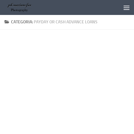
Salta al contenuto
CATEGORIA:
PAYDAY OR CASH ADVANCE LOANS