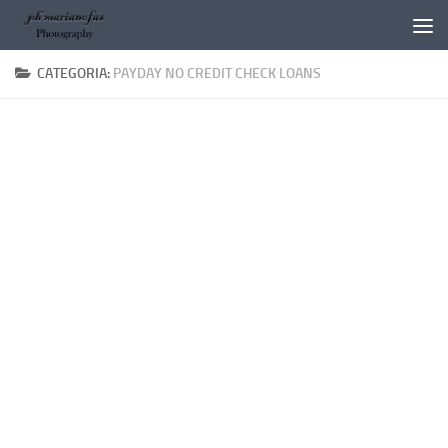
Salta al contenuto
CATEGORIA:
PAYDAY NO CREDIT CHECK LOANS