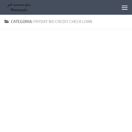
Salta al contenuto
CATEGORIA:
PAYDAY NO CREDIT CHECK LOAN