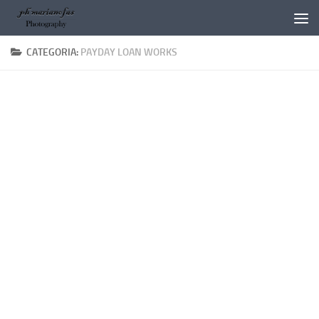
Salta al contenuto
CATEGORIA:
PAYDAY LOAN WORKS