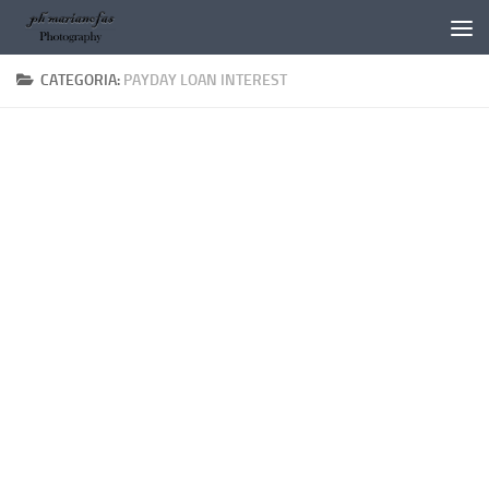
Salta al contenuto
CATEGORIA:
PAYDAY LOAN INTEREST