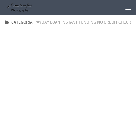
Salta al contenuto
CATEGORIA:
PAYDAY LOAN INSTANT FUNDING NO CREDIT CHECK