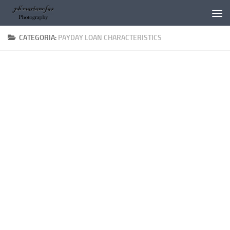
Salta al contenuto
CATEGORIA:
PAYDAY LOAN CHARACTERISTICS