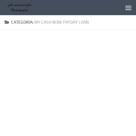
Salta al contenuto
CATEGORIA:
MY CASH NOW PAYDAY LOAN