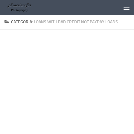
Salta al contenuto
CATEGORIA:
LOANS WITH BAD CREDIT NOT PAYDAY LOANS