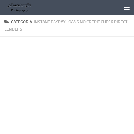
Salta al contenuto
CATEGORIA:
INSTANT PAYDAY LOANS NO CREDIT CHECK DIRECT
LENDERS