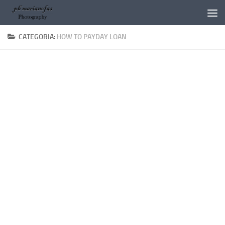
Salta al contenuto
CATEGORIA:
HOW TO PAYDAY LOAN