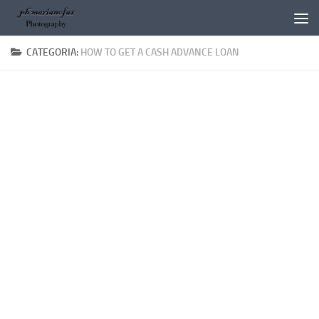
Salta al contenuto
CATEGORIA:
HOW TO GET A CASH ADVANCE LOAN