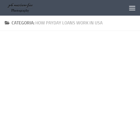
Salta al contenuto
CATEGORIA:
HOW PAYDAY LOANS WORK IN USA