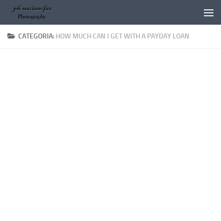
Salta al contenuto
CATEGORIA:
HOW MUCH CAN I GET WITH A PAYDAY LOAN