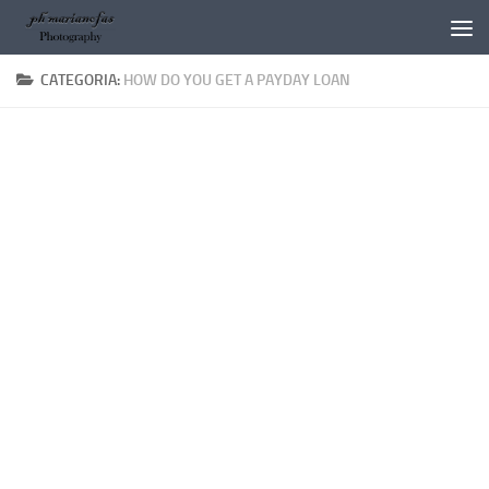
Salta al contenuto
CATEGORIA:
HOW DO YOU GET A PAYDAY LOAN