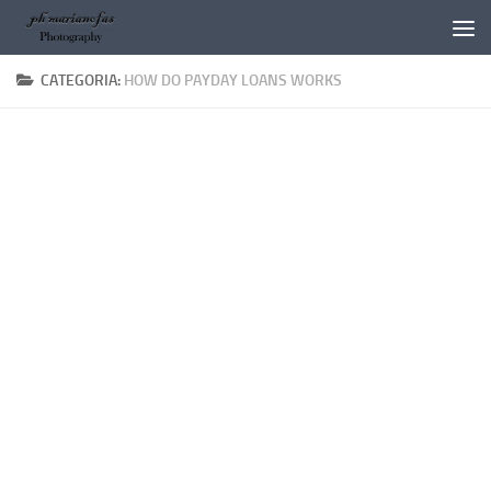
Salta al contenuto
CATEGORIA:
HOW DO PAYDAY LOANS WORKS