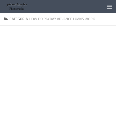
Salta al contenuto
CATEGORIA:
HOW DO PAYDAY ADVANCE LOANS WORK