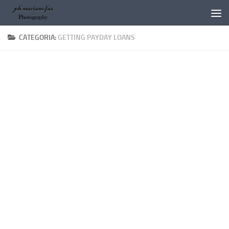
Salta al contenuto
CATEGORIA:
GETTING PAYDAY LOANS