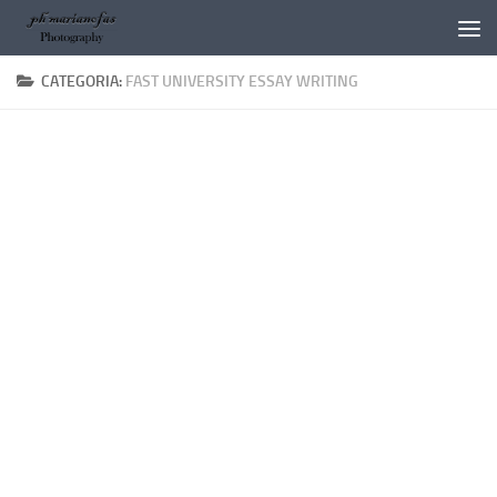
Salta al contenuto
CATEGORIA:
FAST UNIVERSITY ESSAY WRITING