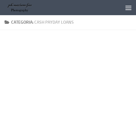
Salta al contenuto
CATEGORIA:
CASH PAYDAY LOANS