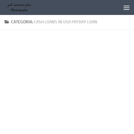
Salta al contenuto
CATEGORIA:
CASH LOANS IN USA PAYDAY LOAN