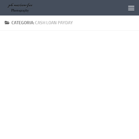
Salta al contenuto
CATEGORIA:
CASH LOAN PAYDAY