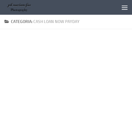
Salta al contenuto
CATEGORIA:
CASH LOAN NOW PAYDAY