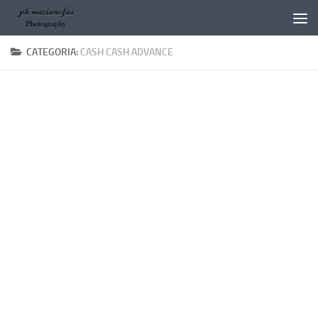
Salta al contenuto
CATEGORIA:
CASH CASH ADVANCE