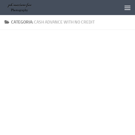
Salta al contenuto
CATEGORIA:
CASH ADVANCE WITH NO CREDIT