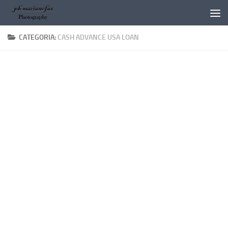
Salta al contenuto
CATEGORIA:
CASH ADVANCE USA LOAN