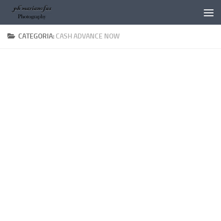
Salta al contenuto
CATEGORIA:
CASH ADVANCE NOW