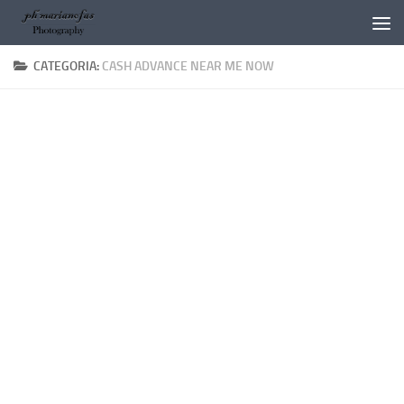
Salta al contenuto
CATEGORIA:
CASH ADVANCE NEAR ME NOW