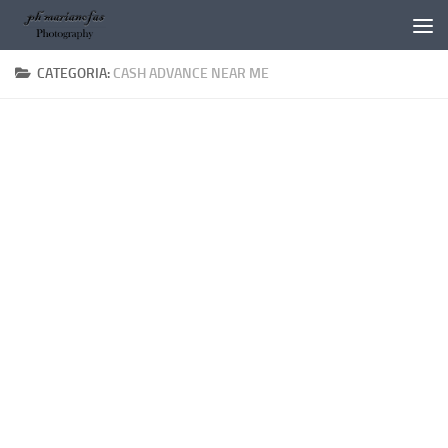
Salta al contenuto
CATEGORIA:
CASH ADVANCE NEAR ME