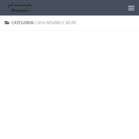
Salta al contenuto
CATEGORIA:
CASH ADVANCE NEAR