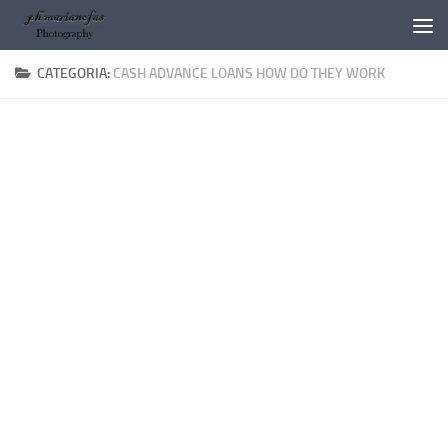
Salta al contenuto
CATEGORIA:
CASH ADVANCE LOANS HOW DO THEY WORK