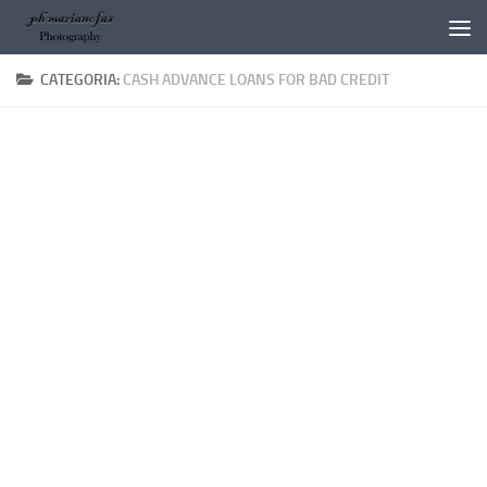
Salta al contenuto
CATEGORIA:
CASH ADVANCE LOANS FOR BAD CREDIT