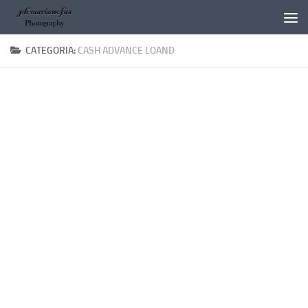
Salta al contenuto
CATEGORIA:
CASH ADVANCE LOAND