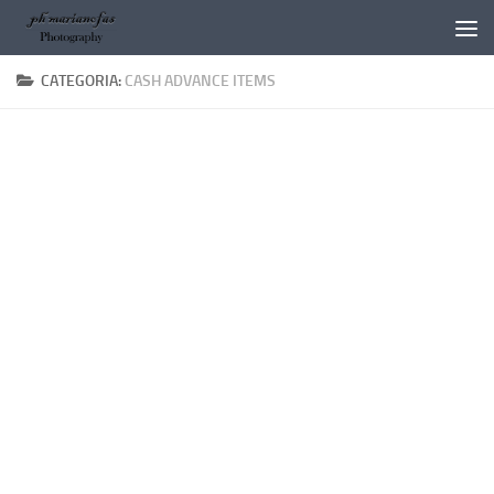
Salta al contenuto
CATEGORIA:
CASH ADVANCE ITEMS