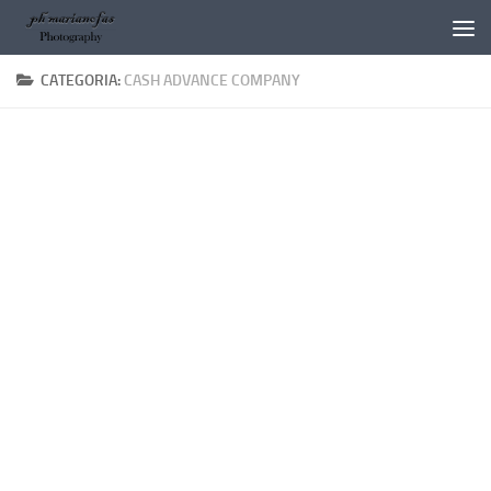
Salta al contenuto
CATEGORIA:
CASH ADVANCE COMPANY