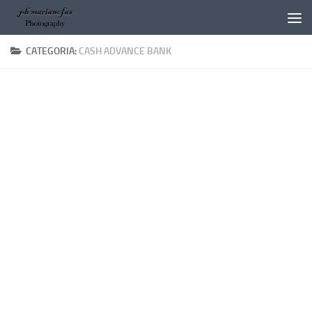
Salta al contenuto
CATEGORIA:
CASH ADVANCE BANK