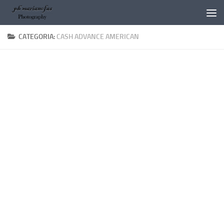
Salta al contenuto
CATEGORIA:
CASH ADVANCE AMERICAN