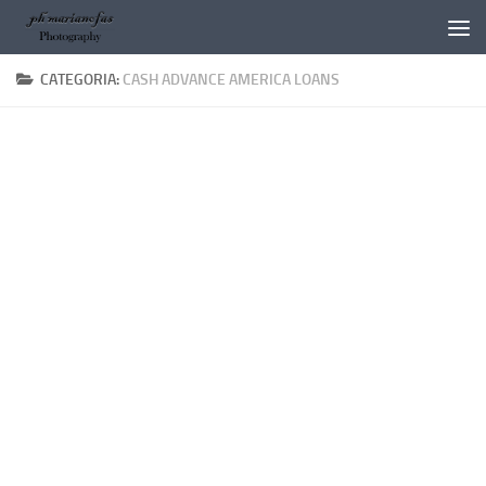
Salta al contenuto
CATEGORIA:
CASH ADVANCE AMERICA LOANS