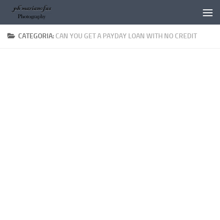
Salta al contenuto
CATEGORIA:
CAN YOU GET A PAYDAY LOAN WITH NO CREDIT