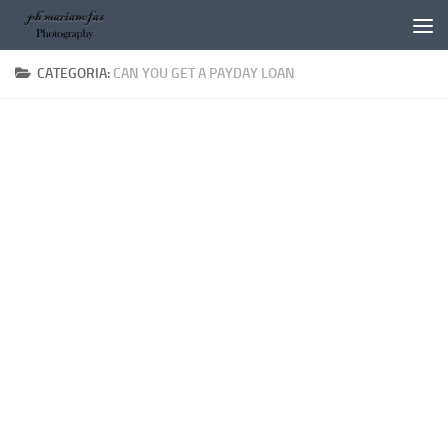
Salta al contenuto
CATEGORIA:
CAN YOU GET A PAYDAY LOAN