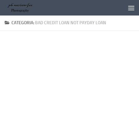
Salta al contenuto
CATEGORIA:
BAD CREDIT LOAN NOT PAYDAY LOAN