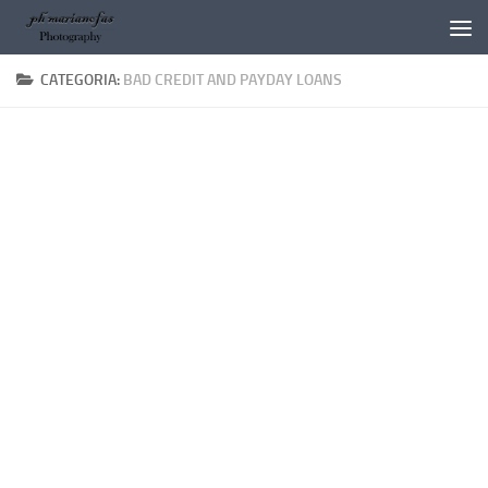
Salta al contenuto
CATEGORIA:
BAD CREDIT AND PAYDAY LOANS