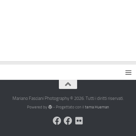
Mariano Fasciani Photography © 2026. Tutti i diritti riservati.
Powered by
- Progettato con il
tema Hueman