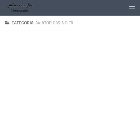
Salta al contenuto
CATEGORIA:
AVIATOR CASINO FR