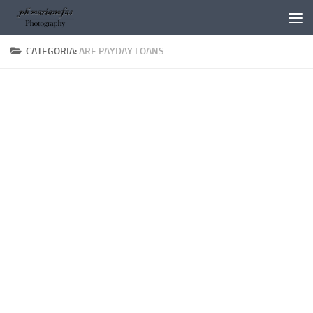
Salta al contenuto
CATEGORIA:
ARE PAYDAY LOANS